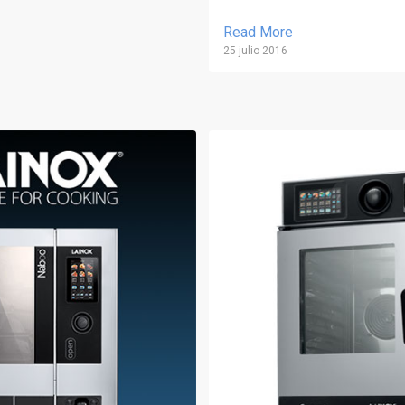
Read More
25 julio 2016