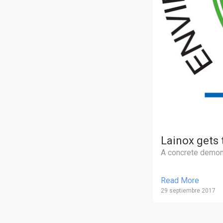
Lainox gets 
A concrete demons
Read More
29 septiembre 2017