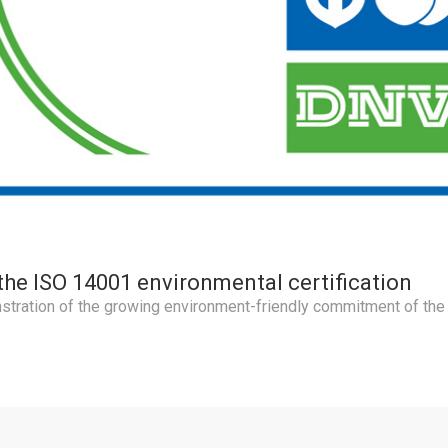
the ISO 14001 environmental certification
tration of the growing environment-friendly commitment of the