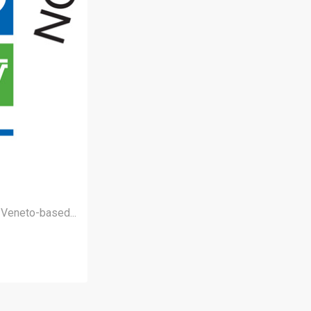
 Veneto-based...