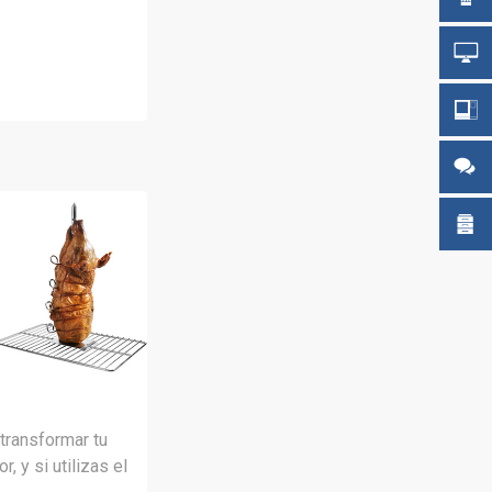
transformar tu
 y si utilizas el