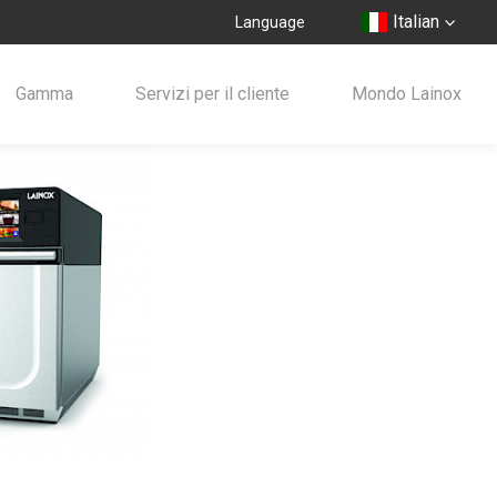
Italian
Language
Gamma
Servizi per il cliente
Mondo Lainox