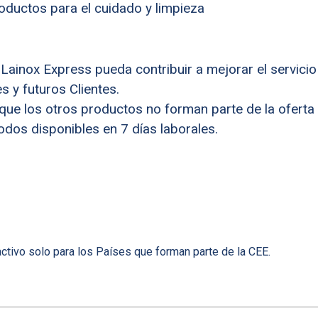
oductos para el cuidado y limpieza
ainox Express pueda contribuir a mejorar el servicio
s y futuros Clientes.
ue los otros productos no forman parte de la oferta
dos disponibles en 7 días laborales.
activo solo para los Países que forman parte de la CEE.