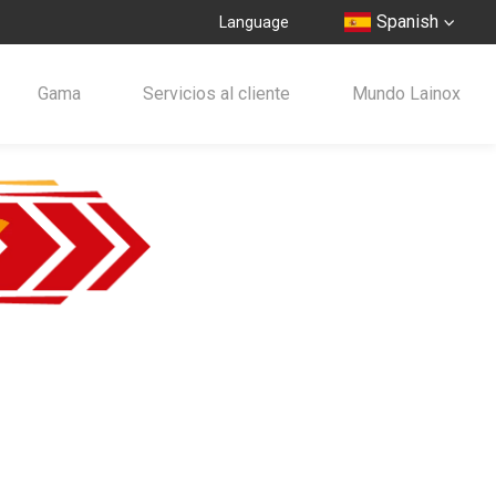
Spanish
Language
Gama
Servicios al cliente
Mundo Lainox