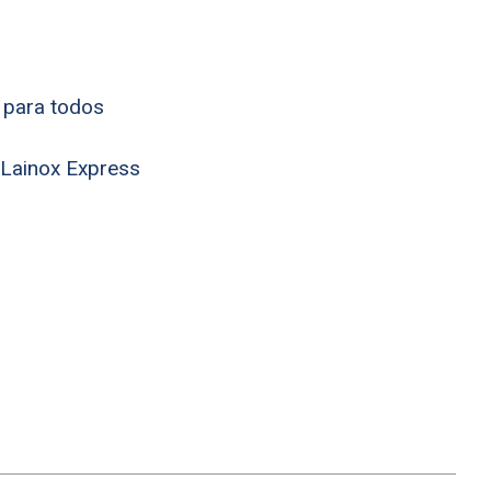
 para todos
 Lainox Express