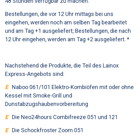
48 Stunden verfügbar zu machen.
Bestellungen, die vor 12 Uhr mittags bei uns
eingehen, werden noch am selben Tag bearbeitet
und am Tag +1 ausgeliefert; Bestellungen, die nach
12 Uhr eingehen, werden am Tag +2 ausgeliefert. *
Nachstehend die Produkte, die Teil des Lainox
Express-Angebots sind:
E
Naboo 061/101 Elektro-Kombiöfen mit oder ohne
Kessel mit Smoke-Grill und
Dunstabzugshaubenvorbereitung
E
Die Neo24hours Combifreeze 051 und 121
E
Die Schockfroster Zoom 051