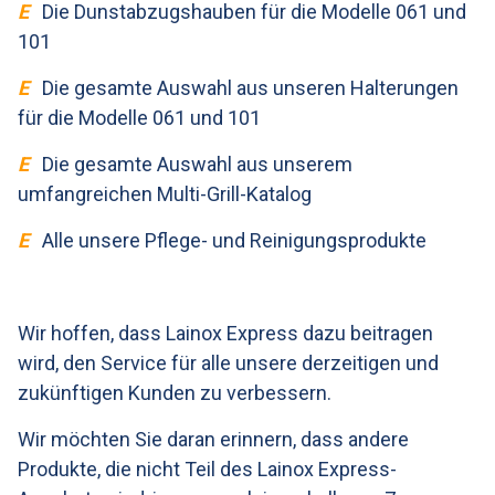
E
Die Dunstabzugshauben für die Modelle 061 und
101
E
Die gesamte Auswahl aus unseren Halterungen
für die Modelle 061 und 101
E
Die gesamte Auswahl aus unserem
umfangreichen Multi-Grill-Katalog
E
Alle unsere Pflege- und Reinigungsprodukte
Wir hoffen, dass Lainox Express dazu beitragen
wird, den Service für alle unsere derzeitigen und
zukünftigen Kunden zu verbessern.
Wir möchten Sie daran erinnern, dass andere
Produkte, die nicht Teil des Lainox Express-