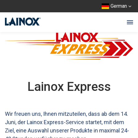
German
Lainox Express
Wir freuen uns, Ihnen mitzuteilen, dass ab dem 14.
Juni, der Lainox Express-Service startet, mit dem
Ziel, eine Auswahl unserer Produkte in maximal 24-