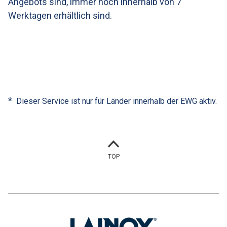
Angebots sind, immer noch innerhalb von 7
Werktagen erhältlich sind.
*
Dieser Service ist nur für Länder innerhalb der EWG aktiv.
TOP